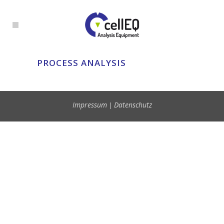
PROCESS ANALYSIS
Impressum
Datenschutz
|