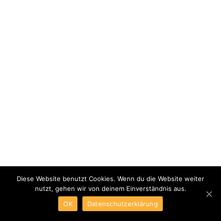
Diese Website benutzt Cookies. Wenn du die Website weiter
nutzt, gehen wir von deinem Einverständnis aus.
OK
Datenschutzerklärung