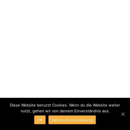
Diese Website benutzt Cookies. Wenn du die Website weiter
nutzt, gehen wir von deinem Einverständnis aus.
OK
Datenschutzerklärung