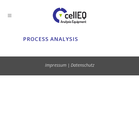
PROCESS ANALYSIS
Impressum
Datenschutz
|